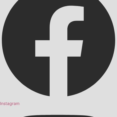
Instagram