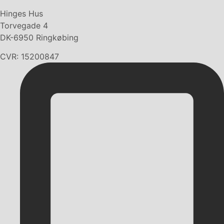
Hinges Hus
Torvegade 4
DK-6950 Ringkøbing
CVR: 15200847