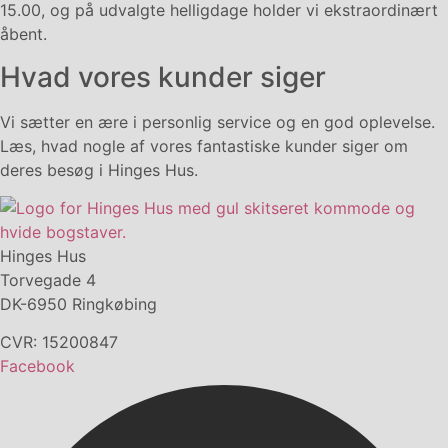
15.00, og på udvalgte helligdage holder vi ekstraordinært
åbent.
Hvad vores kunder siger
Vi sætter en ære i personlig service og en god oplevelse.
Læs, hvad nogle af vores fantastiske kunder siger om
deres besøg i Hinges Hus.
Hinges Hus
Torvegade 4
DK-6950 Ringkøbing
CVR: 15200847
Facebook