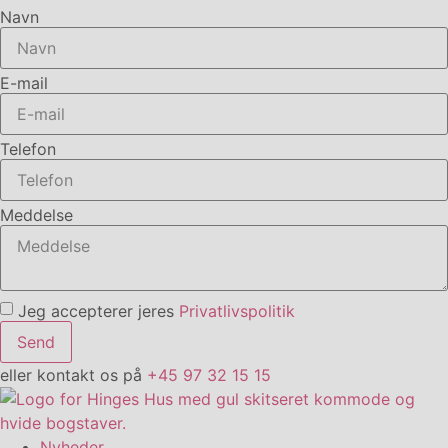
Navn
E-mail
Telefon
Meddelse
Jeg accepterer jeres
Privatlivspolitik
Send
eller kontakt os på
+45 97 32 15 15
Nyheder