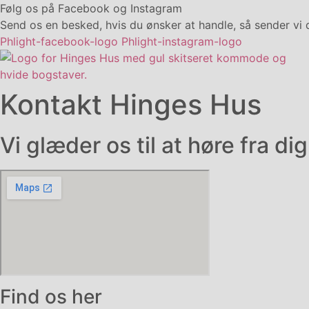
Følg os på Facebook og Instagram
Send os en besked, hvis du ønsker at handle, så sender vi d
Phlight-facebook-logo
Phlight-instagram-logo
Kontakt Hinges Hus
Vi glæder os til at høre fra dig
Find os her