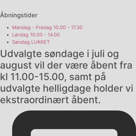
Åbningstider
Mandag - Fredag
10.00 - 17.30
Lørdag
10.00 - 14.00
Søndag
LUKKET
Udvalgte søndage i juli og
august vil der være åbent fra
kl 11.00-15.00, samt på
udvalgte helligdage holder vi
ekstraordinært åbent.