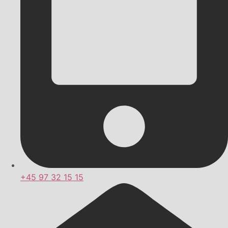
+45 97 32 15 15