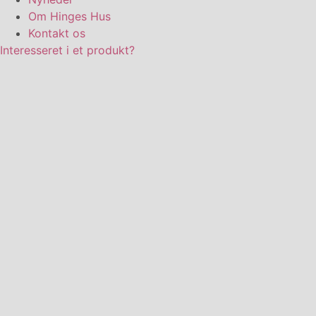
Om Hinges Hus
Kontakt os
Interesseret i et produkt?